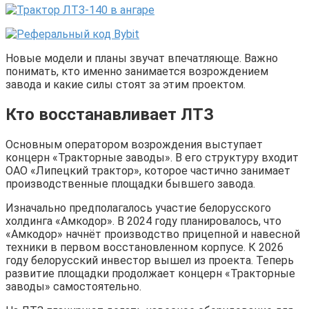
Новые модели и планы звучат впечатляюще. Важно
понимать, кто именно занимается возрождением
завода и какие силы стоят за этим проектом.
Кто восстанавливает ЛТЗ
Основным оператором возрождения выступает
концерн «Тракторные заводы». В его структуру входит
ОАО «Липецкий трактор», которое частично занимает
производственные площадки бывшего завода.
Изначально предполагалось участие белорусского
холдинга «Амкодор». В 2024 году планировалось, что
«Амкодор» начнёт производство прицепной и навесной
техники в первом восстановленном корпусе. К 2026
году белорусский инвестор вышел из проекта. Теперь
развитие площадки продолжает концерн «Тракторные
заводы» самостоятельно.