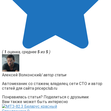
(
1
оценка, среднее
5
из
5
)
Алексей Волконский
/ автор статьи
Автомеханик со стажем, владелец сети СТО и автор
статей для сайта pricepclub.ru
Понравилась статья? Поделиться с друзьями:
Вам также может быть интересно