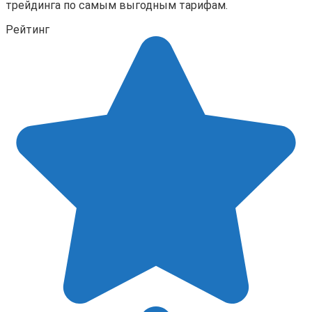
трейдинга по самым выгодным тарифам.
Рейтинг