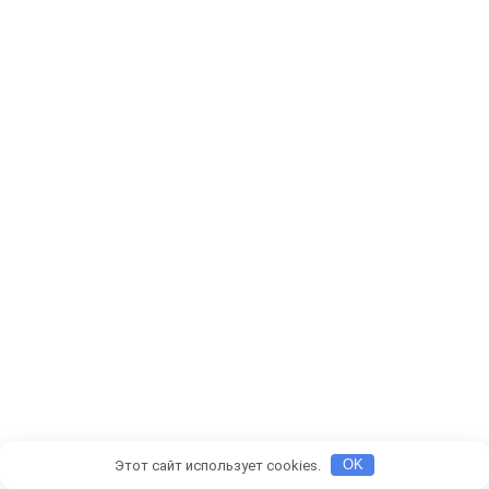
Этот сайт использует cookies.
OK