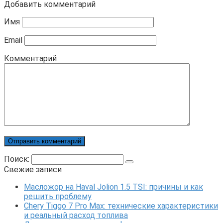
Добавить комментарий
Имя
Email
Комментарий
Поиск:
Свежие записи
Масложор на Haval Jolion 1.5 TSI: причины и как
решить проблему
Chery Tiggo 7 Pro Max: технические характеристики
и реальный расход топлива