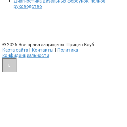
Диагностика дизельных форсунок: полное
руководство
© 2026 Все права защищены. Прицеп Клуб
Карта сайта
|
Контакты
|
Политика
конфиденциальности