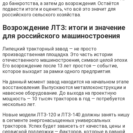
до банкротства, а затем до возрождения. Остаётся
подвести итоги и оценить, что всё это значит для
российского сельского хозяйства.
Возрождение ЛТЗ: итоги и значение
для российского машиностроения
Липецкий тракторный завод — не просто
производственная площадка. Это часть истории
отечественного машиностроения, символ целой эпохи.
Его возрождение после 13 лет простоя — событие,
которое выходит за рамки одного предприятия.
На данный момент завод находится на начальном этапе
восстановления. Выпускаются металлоконструкции и
навесное оборудование. До выхода на проектную
мощность — 10 тысяч тракторов в год — потребуется
несколько лет.
Новые модели ЛТЗ-120 и ЛТЗ-140 должны занять нишу
в сегменте энергонасыщенных универсальных
тракторов. Успех будет зависеть от качества, цены и
сервисной поддержки — факторов, которые в равной