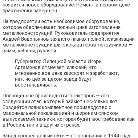
появится новое оборудование. Ремонт в первом цехе
практически завершён.
На предприятии есть необходимое оборудование,
которое обеспечивает полный цикл изготовления
металлоконструкций. Руководитель предприятия
Андрей Водопьянов заявил о планах полной локализации
металлоконструкций для экскаваторов-погрузчиков —
рамы, кабины, рукояти.
Губернатор Липецкой области Игорь
Артамонов отмечает: иллюзий, что
мгновенно все цеха заискрят и заработают,
нет, но цех за цехом завод будут
восстанавливать.
Полноценное производство тракторов — это
следующий этап, который займёт несколько лет.
Создаётся полнокомплектное производство с
максимальной локализацией и широким списком
выпускаемой техники, которая будет востребована как
в России, так и в других странах.
Завод прошёл долгий путь — от основания в 1944 году