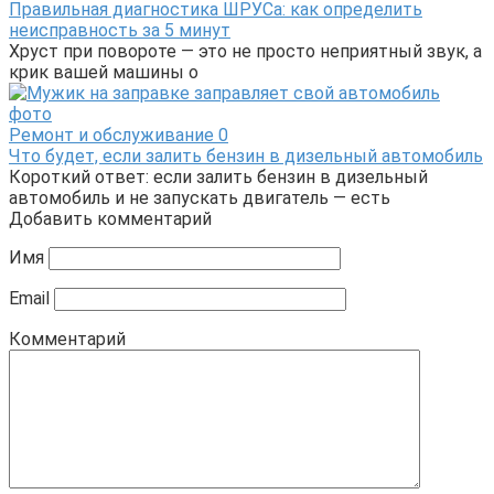
Правильная диагностика ШРУСа: как определить
неисправность за 5 минут
Хруст при повороте — это не просто неприятный звук, а
крик вашей машины о
Ремонт и обслуживание
0
Что будет, если залить бензин в дизельный автомобиль
Короткий ответ: если залить бензин в дизельный
автомобиль и не запускать двигатель — есть
Добавить комментарий
Имя
Email
Комментарий