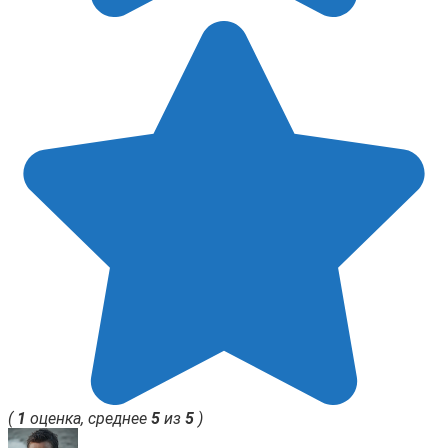
(
1
оценка, среднее
5
из
5
)