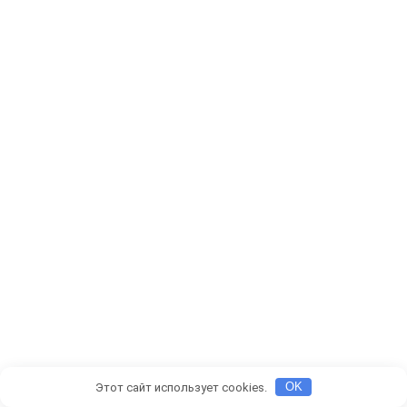
Этот сайт использует cookies.
OK