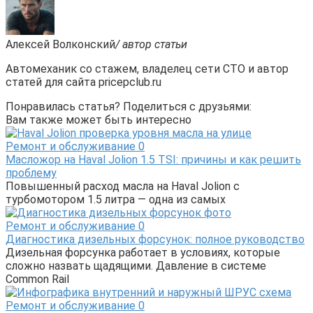
Алексей Волконский
/ автор статьи
Автомеханик со стажем, владелец сети СТО и автор
статей для сайта pricepclub.ru
Понравилась статья? Поделиться с друзьями:
Вам также может быть интересно
Ремонт и обслуживание
0
Масложор на Haval Jolion 1.5 TSI: причины и как решить
проблему
Повышенный расход масла на Haval Jolion с
турбомотором 1.5 литра — одна из самых
Ремонт и обслуживание
0
Диагностика дизельных форсунок: полное руководство
Дизельная форсунка работает в условиях, которые
сложно назвать щадящими. Давление в системе
Common Rail
Ремонт и обслуживание
0