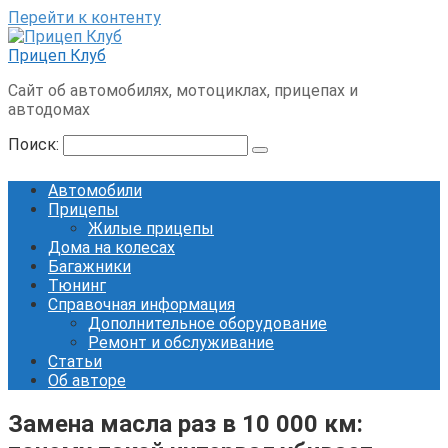
Перейти к контенту
Прицеп Клуб
Сайт об автомобилях, мотоциклах, прицепах и
автодомах
Поиск:
Автомобили
Прицепы
Жилые прицепы
Дома на колесах
Багажники
Тюнинг
Справочная информация
Дополнительное оборудование
Ремонт и обслуживание
Статьи
Об авторе
Замена масла раз в 10 000 км: