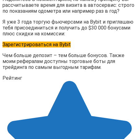
рассчитываете время для визита в автосервис: строго
по показаниям одометра или например раз в год?
Я уже 3 года торгую фьючерсами на Bybit и приглашаю
тебя присоединиться и получить до $30 000 бонусами
плюс скидки на комиссии:
Зарегистрироваться на Bybit
Чем больше депозит – тем больше бонусов. Также
моим рефералам доступны торговые боты для
трейдинга по самым выгодным тарифам.
Рейтинг