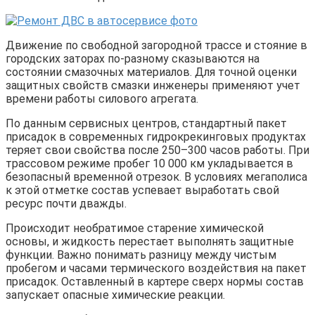
Движение по свободной загородной трассе и стояние в
городских заторах по-разному сказываются на
состоянии смазочных материалов. Для точной оценки
защитных свойств смазки инженеры применяют учет
времени работы силового агрегата.
По данным сервисных центров, стандартный пакет
присадок в современных гидрокрекинговых продуктах
теряет свои свойства после 250–300 часов работы. При
трассовом режиме пробег 10 000 км укладывается в
безопасный временной отрезок. В условиях мегаполиса
к этой отметке состав успевает выработать свой
ресурс почти дважды.
Происходит необратимое старение химической
основы, и жидкость перестает выполнять защитные
функции. Важно понимать разницу между чистым
пробегом и часами термического воздействия на пакет
присадок. Оставленный в картере сверх нормы состав
запускает опасные химические реакции.