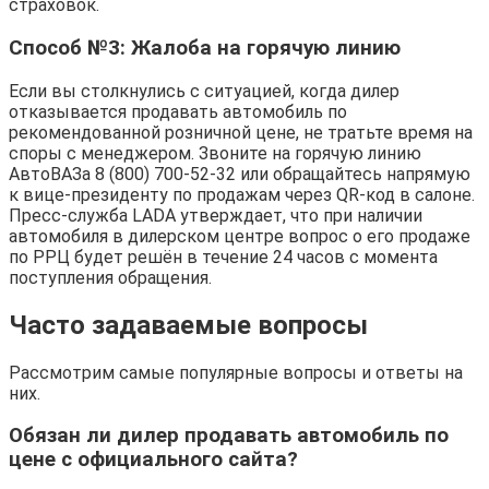
страховок.
Способ №3: Жалоба на горячую линию
Если вы столкнулись с ситуацией, когда дилер
отказывается продавать автомобиль по
рекомендованной розничной цене, не тратьте время на
споры с менеджером. Звоните на горячую линию
АвтоВАЗа 8 (800) 700-52-32 или обращайтесь напрямую
к вице-президенту по продажам через QR-код в салоне.
Пресс-служба LADA утверждает, что при наличии
автомобиля в дилерском центре вопрос о его продаже
по РРЦ будет решён в течение 24 часов с момента
поступления обращения.
Часто задаваемые вопросы
Рассмотрим самые популярные вопросы и ответы на
них.
Обязан ли дилер продавать автомобиль по
цене с официального сайта?