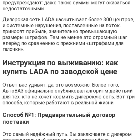
предупреждают: даже такие суммы могут оказаться
недостаточными.
Дилерская сеть LADA насчитывает более 300 центров,
и системные нарушения, поставленные на поток,
приносят прибыль, значительно превышающую
размеры штрафов. Тем не менее это огромный шаг
вперёд по сравнению с прежними «штрафами для
галочки».
Инструкция по выживанию: как
купить LADA по заводской цене
Ответ вас удивит: да, это возможно. Более того,
АвтоВАЗ официально опубликовал алгоритм действий
для тех, кто не хочет кормить дилерскую сеть. Вот три
способа, которые работают в реальной жизни.
Способ №1: Предварительный договор
поставки
Это самый надёжный путь. Вы заключаете с дилером