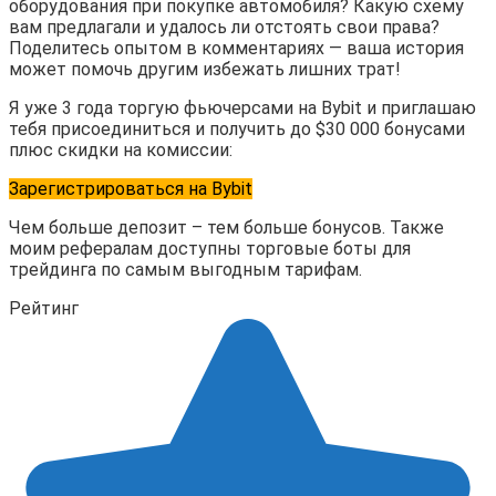
оборудования при покупке автомобиля? Какую схему
вам предлагали и удалось ли отстоять свои права?
Поделитесь опытом в комментариях — ваша история
может помочь другим избежать лишних трат!
Я уже 3 года торгую фьючерсами на Bybit и приглашаю
тебя присоединиться и получить до $30 000 бонусами
плюс скидки на комиссии:
Зарегистрироваться на Bybit
Чем больше депозит – тем больше бонусов. Также
моим рефералам доступны торговые боты для
трейдинга по самым выгодным тарифам.
Рейтинг