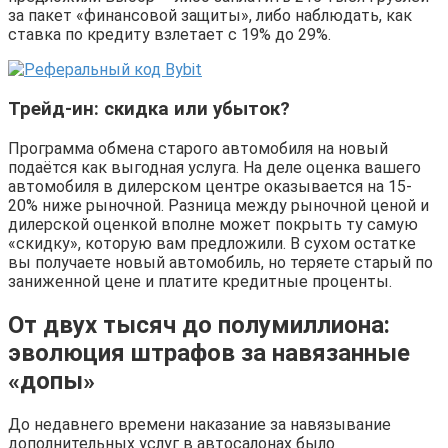
за пакет «финансовой защиты», либо наблюдать, как
ставка по кредиту взлетает с 19% до 29%.
Трейд-ин: скидка или убыток?
Программа обмена старого автомобиля на новый
подаётся как выгодная услуга. На деле оценка вашего
автомобиля в дилерском центре оказывается на 15-
20% ниже рыночной. Разница между рыночной ценой и
дилерской оценкой вполне может покрыть ту самую
«скидку», которую вам предложили. В сухом остатке
вы получаете новый автомобиль, но теряете старый по
заниженной цене и платите кредитные проценты.
От двух тысяч до полумиллиона:
эволюция штрафов за навязанные
«допы»
До недавнего времени наказание за навязывание
дополнительных услуг в автосалонах было