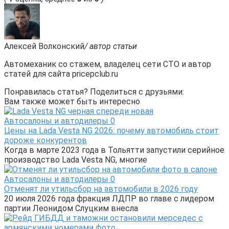
Алексей Волконский
/ автор статьи
Автомеханик со стажем, владелец сети СТО и автор
статей для сайта pricepclub.ru
Понравилась статья? Поделиться с друзьями:
Вам также может быть интересно
Автосалоны и автодилеры
0
Цены на Lada Vesta NG 2026: почему автомобиль стоит
дороже конкурентов
Когда в марте 2023 года в Тольятти запустили серийное
производство Lada Vesta NG, многие
Автосалоны и автодилеры
0
Отменят ли утильсбор на автомобили в 2026 году
20 июля 2026 года фракция ЛДПР во главе с лидером
партии Леонидом Слуцким внесла