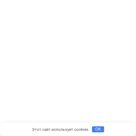
Этот сайт использует cookies.
OK