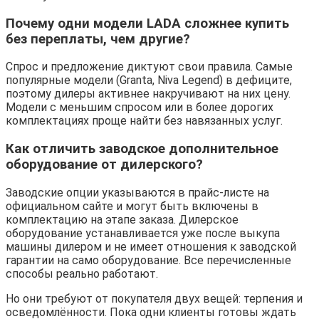
Почему одни модели LADA сложнее купить
без переплаты, чем другие?
Спрос и предложение диктуют свои правила. Самые
популярные модели (Granta, Niva Legend) в дефиците,
поэтому дилеры активнее накручивают на них цену.
Модели с меньшим спросом или в более дорогих
комплектациях проще найти без навязанных услуг.
Как отличить заводское дополнительное
оборудование от дилерского?
Заводские опции указываются в прайс-листе на
официальном сайте и могут быть включены в
комплектацию на этапе заказа. Дилерское
оборудование устанавливается уже после выкупа
машины дилером и не имеет отношения к заводской
гарантии на само оборудование. Все перечисленные
способы реально работают.
Но они требуют от покупателя двух вещей: терпения и
осведомлённости. Пока одни клиенты готовы ждать