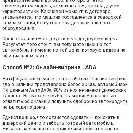
предварительный договор, в котором чётко
фиксируются модель, комплектация, цвет и другие
характеристики. Ключевой момент: в договоре
указывается, что машина поставляется в заводской
комплектации, без установки дополнительного
оборудования.
Срок ожидания — от двух недель до двух месяцев.
Результат того стоит: вы получаете именно тот
автомобиль и именно по той цене, которую видели на
официальном сайте.
Способ №2: Онлайн-витрина LADA
На официальном сайте lada.ru работает онлайн-витрина,
где в наличии представлено более 20 000 автомобилей.
По данным АвтоВАЗа, 90% из них не имеют дилерских
«допов». Вы можете выбрать машину, полностью
оплатить её онлайн и получить одобрение автокредита,
не выходя из дома.
Единственное, что останется сделать — приехать в
дилерский центр и забрать готовый автомобиль.
Никаких навязанных ковриков или «обязательных»