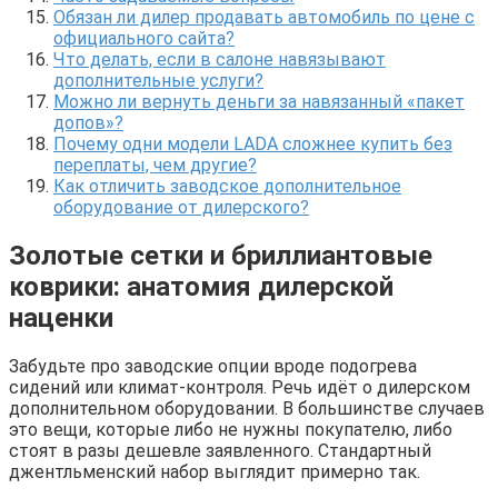
Обязан ли дилер продавать автомобиль по цене с
официального сайта?
Что делать, если в салоне навязывают
дополнительные услуги?
Можно ли вернуть деньги за навязанный «пакет
допов»?
Почему одни модели LADA сложнее купить без
переплаты, чем другие?
Как отличить заводское дополнительное
оборудование от дилерского?
Золотые сетки и бриллиантовые
коврики: анатомия дилерской
наценки
Забудьте про заводские опции вроде подогрева
сидений или климат-контроля. Речь идёт о дилерском
дополнительном оборудовании. В большинстве случаев
это вещи, которые либо не нужны покупателю, либо
стоят в разы дешевле заявленного. Стандартный
джентльменский набор выглядит примерно так.